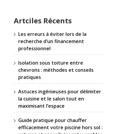
Artciles Récents
Les erreurs à éviter lors de la
recherche d’un financement
professionnel
Isolation sous toiture entre
chevrons : méthodes et conseils
pratiques
Astuces ingénieuses pour délimiter
la cuisine et le salon tout en
maximisant l’espace
Guide pratique pour chauffer
efficacement votre piscine hors sol :