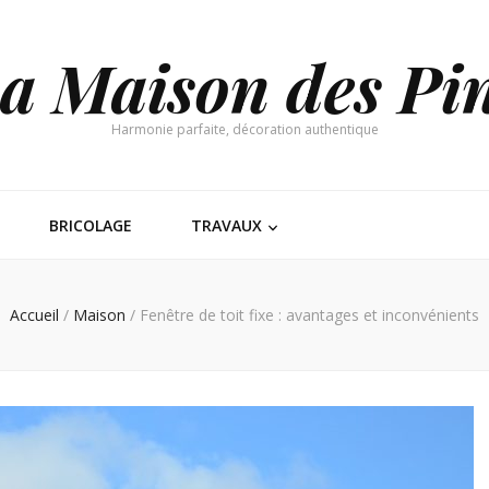
a Maison des Pi
Harmonie parfaite, décoration authentique
BRICOLAGE
TRAVAUX
Accueil
/
Maison
/
Fenêtre de toit fixe : avantages et inconvénients