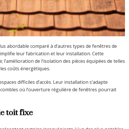
plus abordable comparé à d’autres types de fenêtres de
plifie leur fabrication et leur installation. Cette
; l’amélioration de l’isolation des pièces équipées de telles
les coûts énergétiques.
paces difficiles d’accès. Leur installation s’adapte
 combles où l’ouverture régulière de fenêtres pourrait
 toit fixe