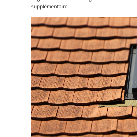
supplémentaire.