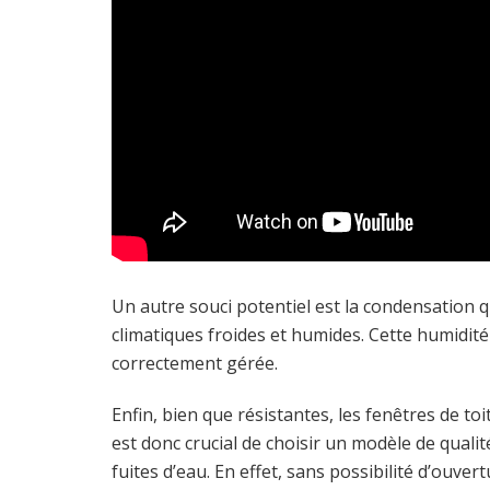
Un autre souci potentiel est la condensation 
climatiques froides et humides. Cette humidité
correctement gérée.
Enfin, bien que résistantes, les fenêtres de to
est donc crucial de choisir un modèle de qualit
fuites d’eau. En effet, sans possibilité d’ouve