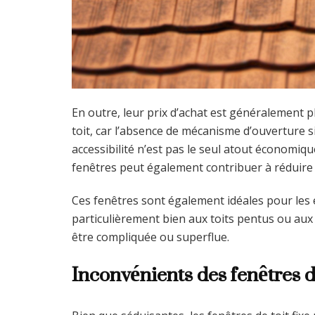
En outre, leur prix d’achat est généralement 
toit, car l’absence de mécanisme d’ouverture sim
accessibilité n’est pas le seul atout économique
fenêtres peut également contribuer à réduire 
Ces fenêtres sont également idéales pour les es
particulièrement bien aux toits pentus ou aux
être compliquée ou superflue.
Inconvénients des fenêtres de