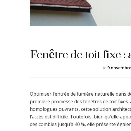
Fenêtre de toit fixe 
le
9 novembre
Optimiser l’entrée de lumière naturelle dans d
première promesse des fenêtres de toit fixes.
homologues ouvrants, cette solution architect
l’accès est difficile. Toutefois, bien qu’elle a
des combles jusqu’à 40 %, elle présente égale