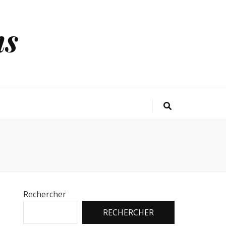
ns
Rechercher
RECHERCHER