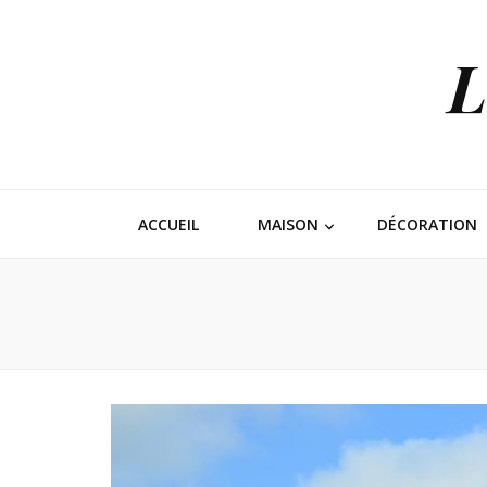
L
ACCUEIL
MAISON
DÉCORATION